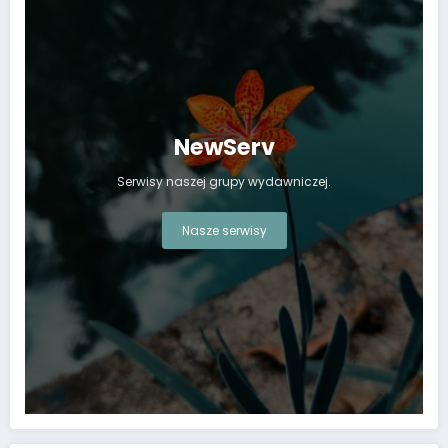
NewServ
Serwisy naszej grupy wydawniczej.
Nasze serwisy