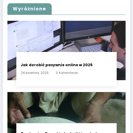
Wyróżnione
Jak dorobić pasywnie online w 2025
24 kwietnia, 2025
0 Komentarze