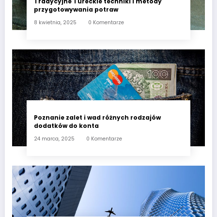
Tradycyjne Tureckie techniki i metody
przygotowywania potraw
8 kwietnia, 2025
0 Komentarze
Poznanie zalet i wad różnych rodzajów
dodatków do konta
24 marca, 2025
0 Komentarze