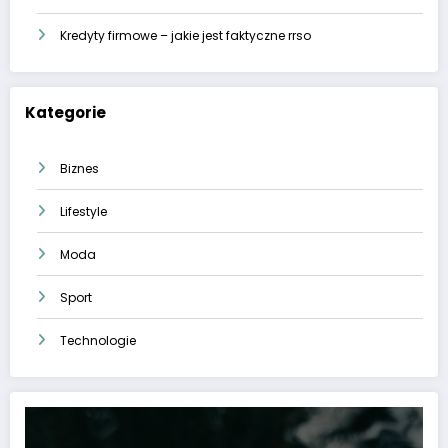
Kredyty firmowe – jakie jest faktyczne rrso
Kategorie
Biznes
Lifestyle
Moda
Sport
Technologie