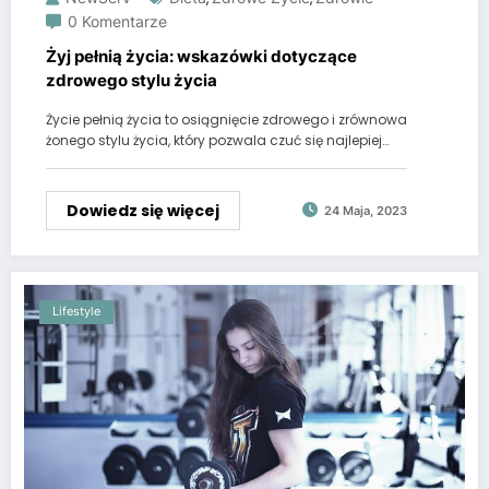
0 Komentarze
Żyj pełnią życia: wskazówki dotyczące
zdrowego stylu życia
Życie pełnią życia to osiągnięcie zdrowego i zrównowa
żonego stylu życia, który pozwala czuć się najlepiej…
Dowiedz się więcej
24 Maja, 2023
Lifestyle