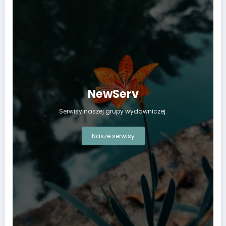
NewServ
Serwisy naszej grupy wydawniczej.
Nasze serwisy