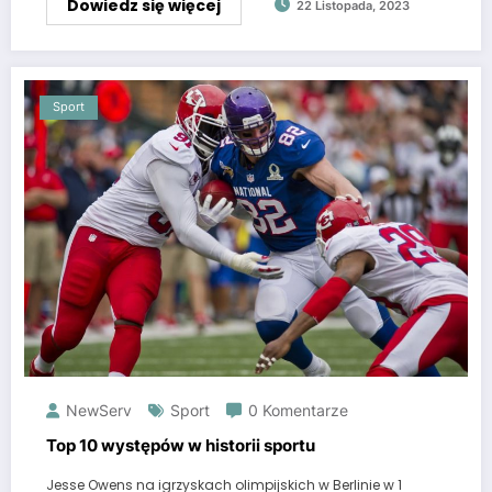
Dowiedz się więcej
22 Listopada, 2023
Sport
NewServ
Sport
0 Komentarze
Top 10 występów w historii sportu
Jesse Owens na igrzyskach olimpijskich w Berlinie w 1