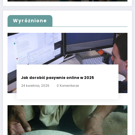
Wyróżnione
Jak dorobić pasywnie online w 2025
24 kwietnia, 2025
0 Komentarze