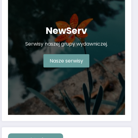
NewServ
Serwisy naszej grupy wydawniczej.
Nasze serwisy