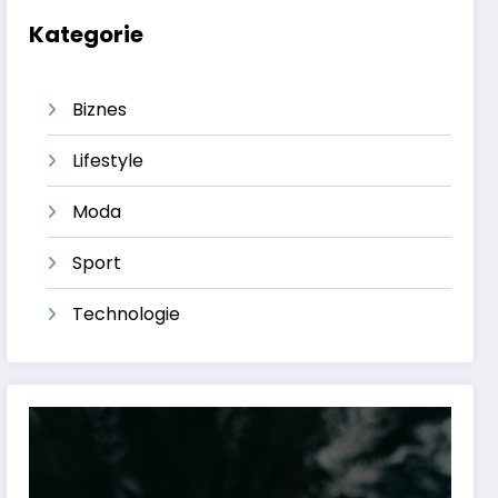
Kategorie
Biznes
Lifestyle
Moda
Sport
Technologie