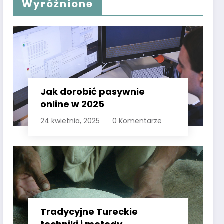
Wyróżnione
Jak dorobić pasywnie
online w 2025
24 kwietnia, 2025
0 Komentarze
Tradycyjne Tureckie