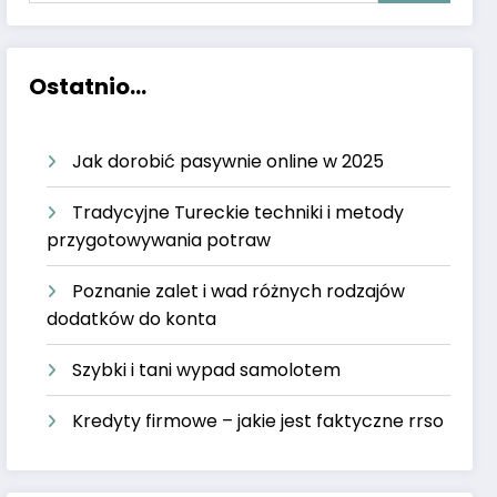
Ostatnio...
Jak dorobić pasywnie online w 2025
Tradycyjne Tureckie techniki i metody
przygotowywania potraw
Poznanie zalet i wad różnych rodzajów
dodatków do konta
Szybki i tani wypad samolotem
Kredyty firmowe – jakie jest faktyczne rrso